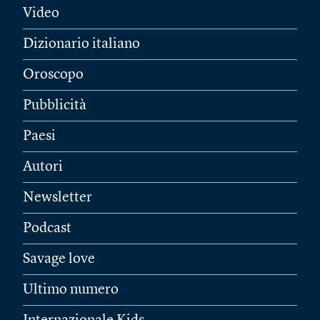
Video
Dizionario italiano
Oroscopo
Pubblicità
Paesi
Autori
Newsletter
Podcast
Savage love
Ultimo numero