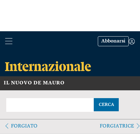
Abbonarsi
IL NUOVO DE MAURO
CERCA
FORGIATO
FORGIATRICE