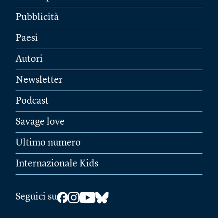
Pubblicità
Paesi
Autori
Newsletter
Podcast
Savage love
Ultimo numero
Internazionale Kids
Seguici su