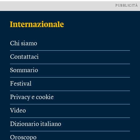
PUBBLICITÀ
Chi siamo
Contattaci
Sommario
Festival
Privacy e cookie
Video
Dizionario italiano
Oroscopo