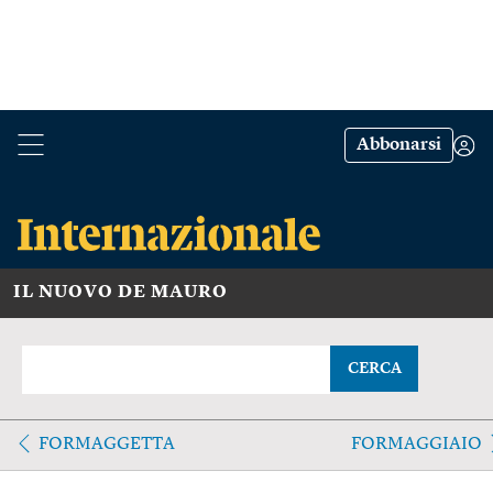
Abbonarsi
IL NUOVO DE MAURO
CERCA
FORMAGGETTA
FORMAGGIAIO