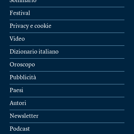
Sommario
Festival
Privacy e cookie
Video
Dizionario italiano
Oroscopo
Pubblicità
Paesi
Autori
Newsletter
Podcast