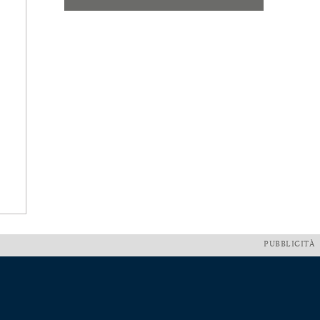
PUBBLICITÀ