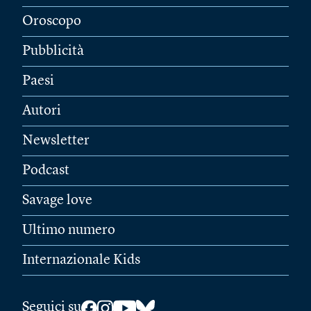
Oroscopo
Pubblicità
Paesi
Autori
Newsletter
Podcast
Savage love
Ultimo numero
Internazionale Kids
Seguici su