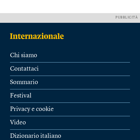
PUBBLICITÀ
Chi siamo
Contattaci
Sommario
Festival
Privacy e cookie
Video
Dizionario italiano