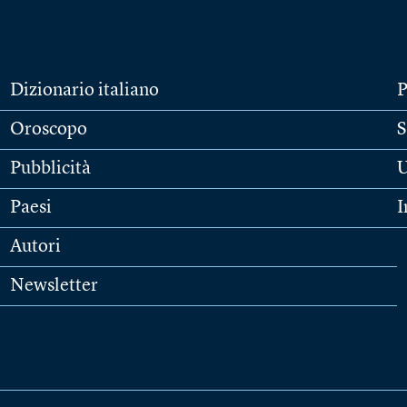
Dizionario italiano
P
Oroscopo
S
Pubblicità
U
Paesi
I
Autori
Newsletter