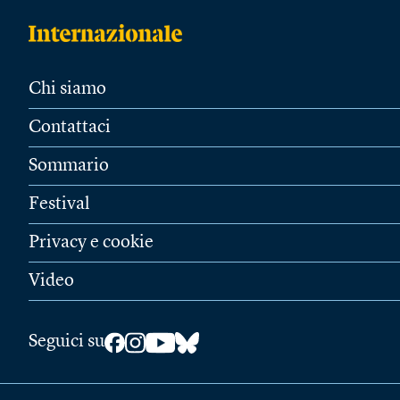
Chi siamo
Contattaci
Sommario
Festival
Privacy e cookie
Video
Seguici su