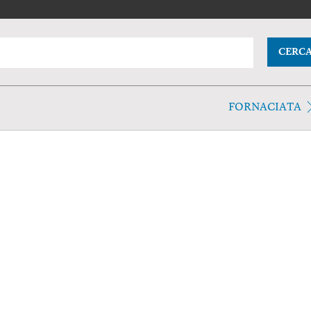
CERC
FORNACIATA