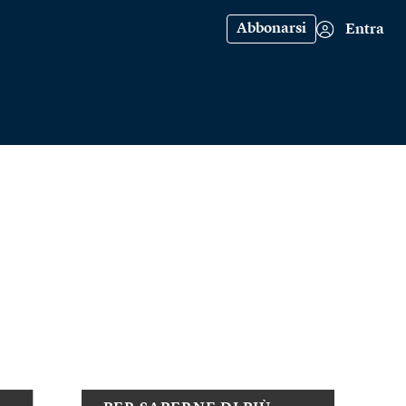
Abbonarsi
Entra