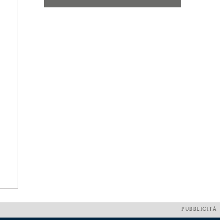
PUBBLICITÀ