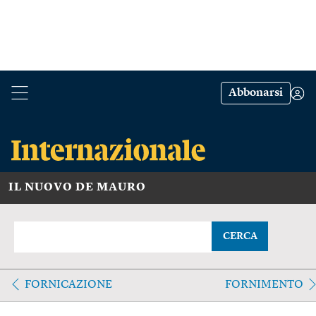
Abbonarsi
IL NUOVO DE MAURO
CERCA
FORNICAZIONE
FORNIMENTO