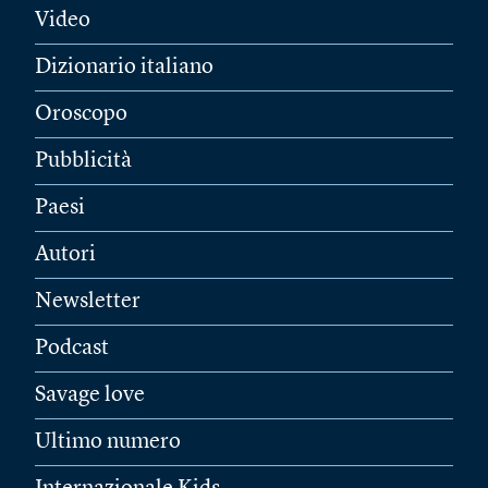
Video
Dizionario italiano
Oroscopo
Pubblicità
Paesi
Autori
Newsletter
Podcast
Savage love
Ultimo numero