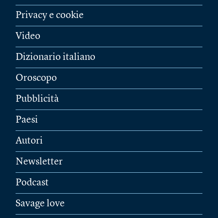
Privacy e cookie
Video
Dizionario italiano
Oroscopo
Pubblicità
Paesi
Autori
Newsletter
Podcast
Savage love