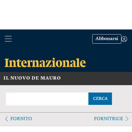
Abbonarsi
IL NUOVO DE MAURO
CERCA
FORNITO
FORNITRICE