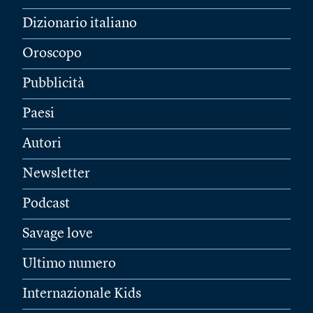
Dizionario italiano
Oroscopo
Pubblicità
Paesi
Autori
Newsletter
Podcast
Savage love
Ultimo numero
Internazionale Kids