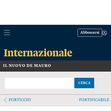
Abbonarsi
IL NUOVO DE MAURO
CERCA
FORTICCIO
FORTIFICABILE