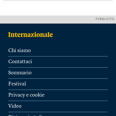
PUBBLICITÀ
Chi siamo
Contattaci
Sommario
Festival
Privacy e cookie
Video