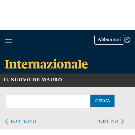
Abbonarsi
IL NUOVO DE MAURO
CERCA
FORTIGNO
FORTINO