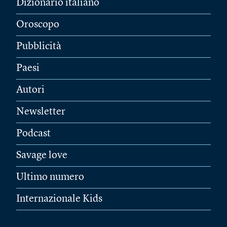
Dizionario italiano
Oroscopo
Pubblicità
Paesi
Autori
Newsletter
Podcast
Savage love
Ultimo numero
Internazionale Kids