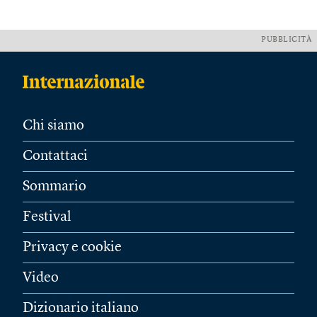
PUBBLICITÀ
Chi siamo
Contattaci
Sommario
Festival
Privacy e cookie
Video
Dizionario italiano