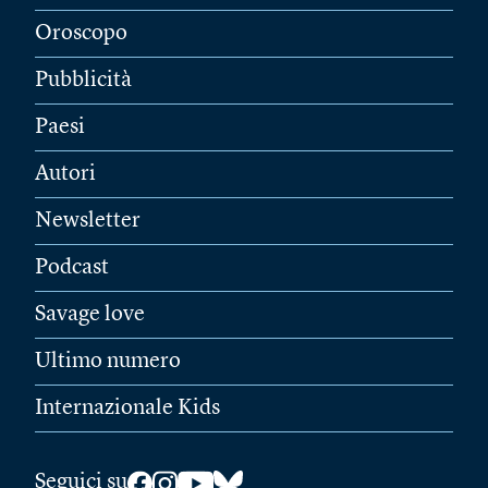
Oroscopo
Pubblicità
Paesi
Autori
Newsletter
Podcast
Savage love
Ultimo numero
Internazionale Kids
Seguici su