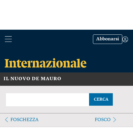
Abbonarsi
IL NUOVO DE MAURO
CERCA
FOSCHEZZA
FOSCO