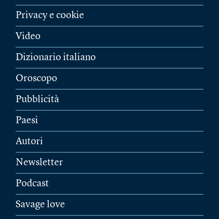
Privacy e cookie
Video
Dizionario italiano
Oroscopo
Pubblicità
Paesi
Autori
Newsletter
Podcast
Savage love