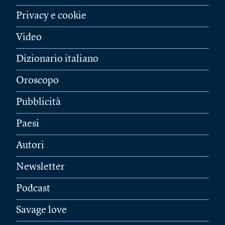
Privacy e cookie
Video
Dizionario italiano
Oroscopo
Pubblicità
Paesi
Autori
Newsletter
Podcast
Savage love