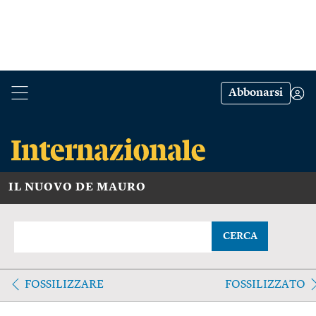
Abbonarsi
IL NUOVO DE MAURO
CERCA
FOSSILIZZARE
FOSSILIZZATO