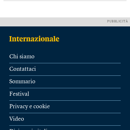
PUBBLICITÀ
Chi siamo
Contattaci
Sommario
Festival
Privacy e cookie
Video