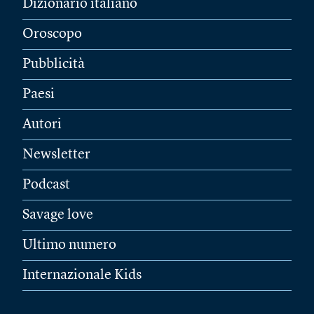
Dizionario italiano
Oroscopo
Pubblicità
Paesi
Autori
Newsletter
Podcast
Savage love
Ultimo numero
Internazionale Kids