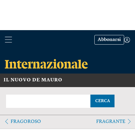
Abbonarsi
IL NUOVO DE MAURO
CERCA
FRAGOROSO
FRAGRANTE