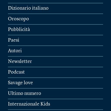
Dizionario italiano
Oroscopo
Pubblicità
Paesi
Autori
Newsletter
Podcast
Savage love
Ultimo numero
Internazionale Kids