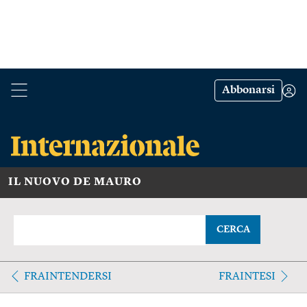
Abbonarsi
IL NUOVO DE MAURO
CERCA
FRAINTENDERSI
FRAINTESI