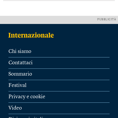
PUBBLICITÀ
Chi siamo
Contattaci
Sommario
Festival
Privacy e cookie
Video