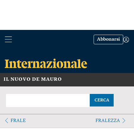
Abbonarsi
IL NUOVO DE MAURO
CERCA
FRALE
FRALEZZA