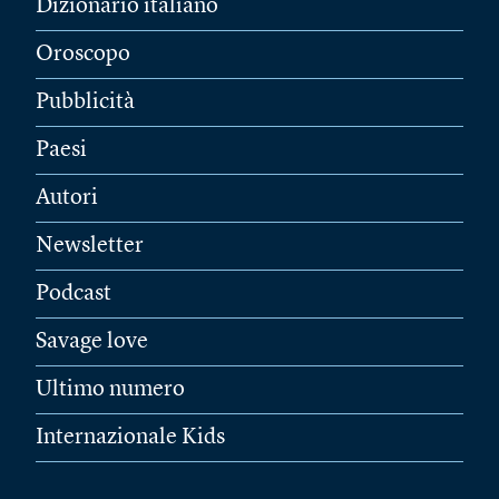
Dizionario italiano
Oroscopo
Pubblicità
Paesi
Autori
Newsletter
Podcast
Savage love
Ultimo numero
Internazionale Kids