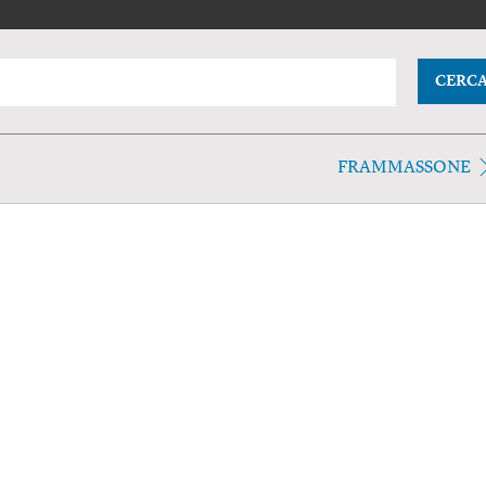
CERC
FRAMMASSONE