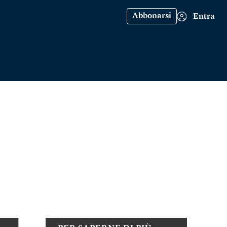
Abbonarsi
Entra