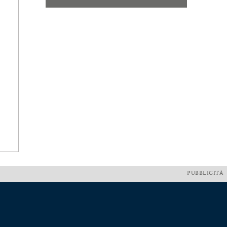
PUBBLICITÀ