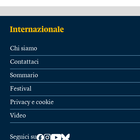
Chi siamo
Contattaci
Sommario
Festival
Privacy e cookie
Video
Seguici su