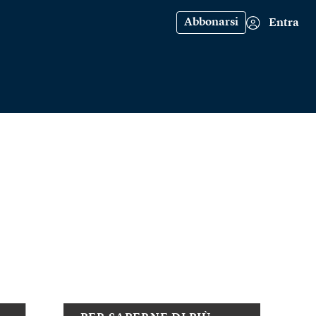
Abbonarsi
Entra