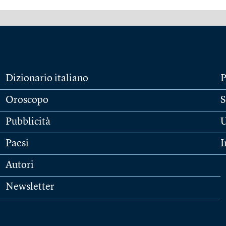
Dizionario italiano
P
Oroscopo
S
Pubblicità
U
Paesi
I
Autori
Newsletter