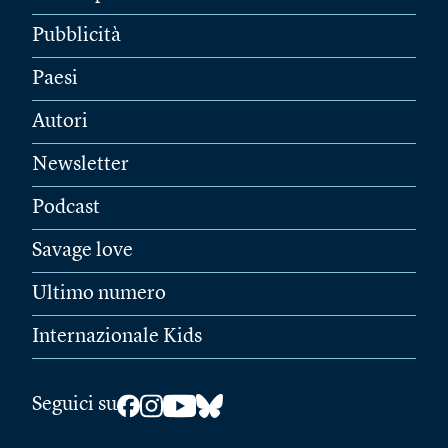
Pubblicità
Paesi
Autori
Newsletter
Podcast
Savage love
Ultimo numero
Internazionale Kids
Seguici su