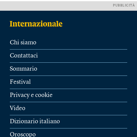
PUBBLICITÀ
Chi siamo
Contattaci
Sommario
Festival
Privacy e cookie
Video
Dizionario italiano
Oroscopo