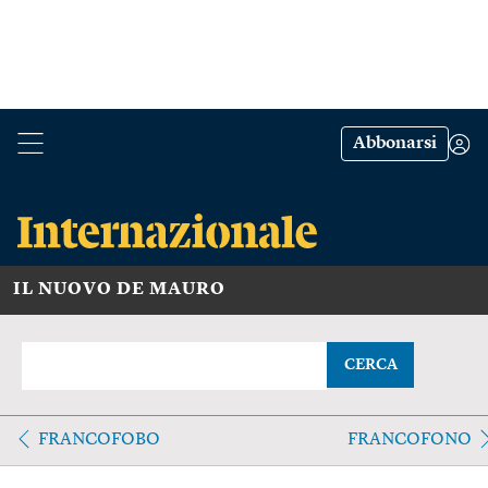
Abbonarsi
IL NUOVO DE MAURO
CERCA
FRANCOFOBO
FRANCOFONO