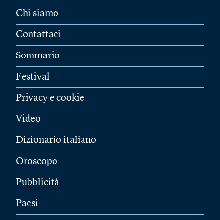
Chi siamo
Contattaci
Sommario
Festival
Privacy e cookie
Video
Dizionario italiano
Oroscopo
Pubblicità
Paesi