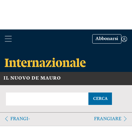
Abbonarsi
IL NUOVO DE MAURO
CERCA
FRANGI-
FRANGIARE