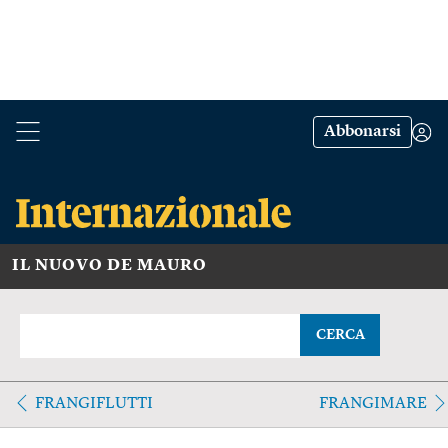
Abbonarsi
IL NUOVO DE MAURO
CERCA
FRANGIFLUTTI
FRANGIMARE