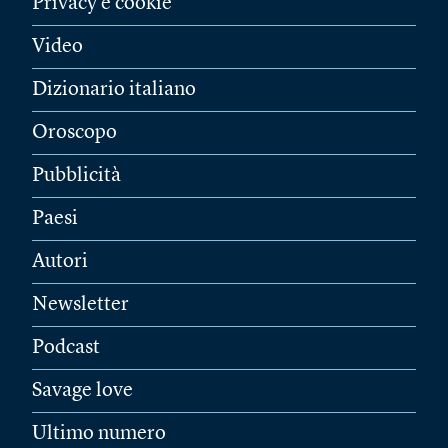
Privacy e cookie
Video
Dizionario italiano
Oroscopo
Pubblicità
Paesi
Autori
Newsletter
Podcast
Savage love
Ultimo numero