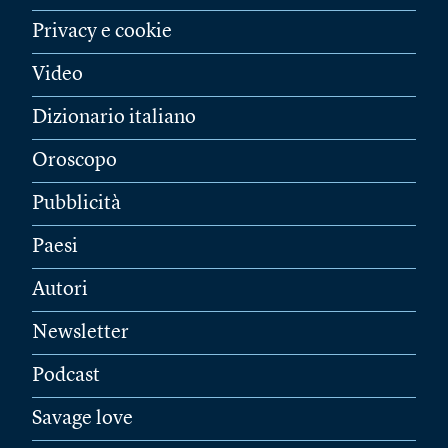
Privacy e cookie
Video
Dizionario italiano
Oroscopo
Pubblicità
Paesi
Autori
Newsletter
Podcast
Savage love