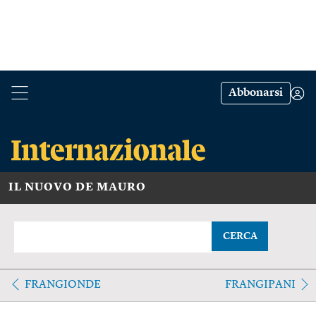
Abbonarsi
IL NUOVO DE MAURO
CERCA
FRANGIONDE
FRANGIPANI