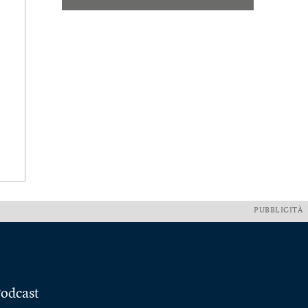
PUBBLICITÀ
odcast