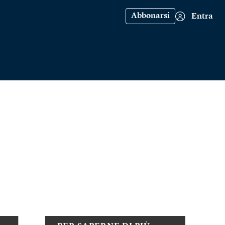
Abbonarsi
Entra