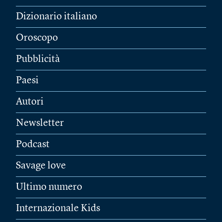
Dizionario italiano
Oroscopo
Pubblicità
Paesi
Autori
Newsletter
Podcast
Savage love
Ultimo numero
Internazionale Kids