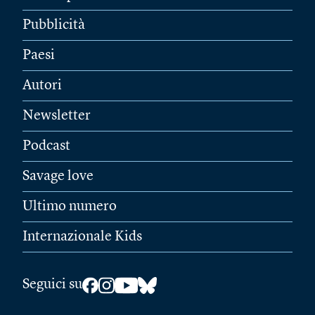
Pubblicità
Paesi
Autori
Newsletter
Podcast
Savage love
Ultimo numero
Internazionale Kids
Seguici su