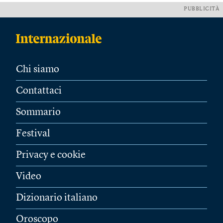
PUBBLICITÀ
Chi siamo
Contattaci
Sommario
Festival
Privacy e cookie
Video
Dizionario italiano
Oroscopo