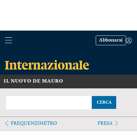
Abbonarsi
IL NUOVO DE MAURO
CERCA
FREQUENZIMETRO
FRESA