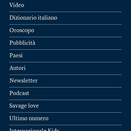
Video
Dizionario italiano
Oroscopo
Pubblicità
Paesi
Autori
Newsletter
Podcast
Savage love
Ultimo numero