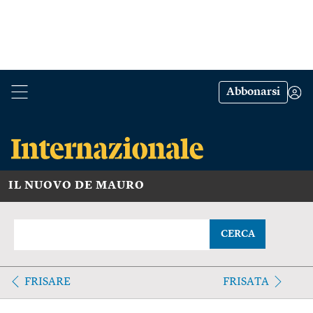
Abbonarsi
IL NUOVO DE MAURO
CERCA
FRISARE
FRISATA