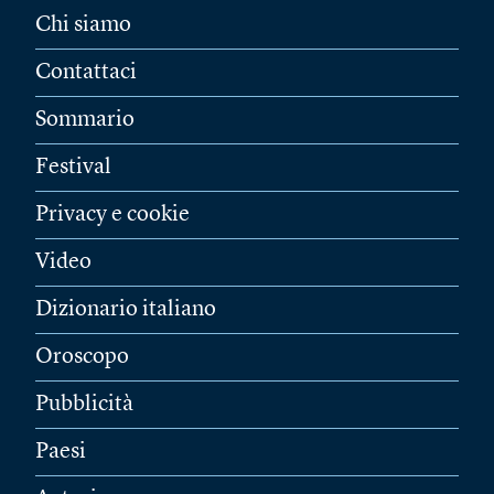
Chi siamo
Contattaci
Sommario
Festival
Privacy e cookie
Video
Dizionario italiano
Oroscopo
Pubblicità
Paesi