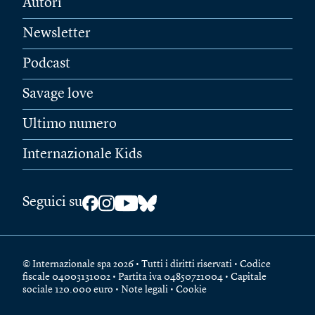
Autori
Newsletter
Podcast
Savage love
Ultimo numero
Internazionale Kids
Seguici su
© Internazionale spa 2026 • Tutti i diritti riservati • Codice
fiscale 04003131002 • Partita iva 04850721004 • Capitale
sociale 120.000 euro •
Note legali
•
Cookie