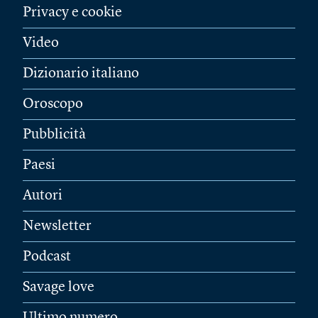
Privacy e cookie
Video
Dizionario italiano
Oroscopo
Pubblicità
Paesi
Autori
Newsletter
Podcast
Savage love