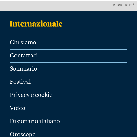
PUBBLICITÀ
Chi siamo
Contattaci
Sommario
Festival
Privacy e cookie
Video
Dizionario italiano
Oroscopo