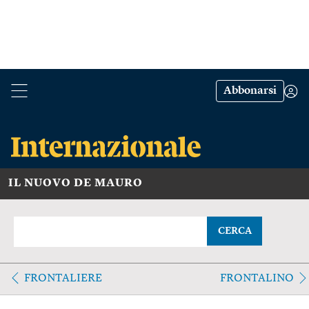
Abbonarsi
IL NUOVO DE MAURO
CERCA
FRONTALIERE
FRONTALINO