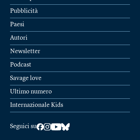
Pubblicità
Paesi
Autori
Newsletter
Podcast
Savage love
Ultimo numero
Internazionale Kids
Seguici su