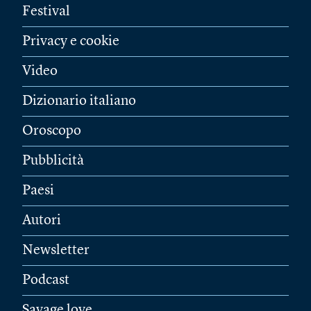
Festival
Privacy e cookie
Video
Dizionario italiano
Oroscopo
Pubblicità
Paesi
Autori
Newsletter
Podcast
Savage love