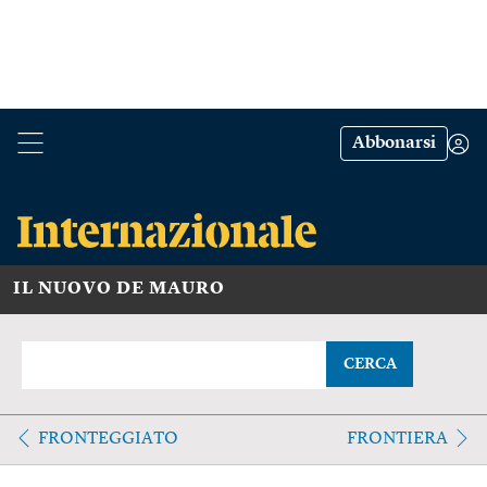
Abbonarsi
IL NUOVO DE MAURO
CERCA
FRONTEGGIATO
FRONTIERA