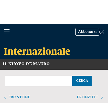
Abbonarsi
IL NUOVO DE MAURO
CERCA
FRONTONE
FRONZUTO