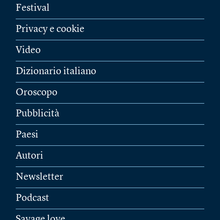
Festival
Privacy e cookie
Video
Dizionario italiano
Oroscopo
Pubblicità
Paesi
Autori
Newsletter
Podcast
Savage love