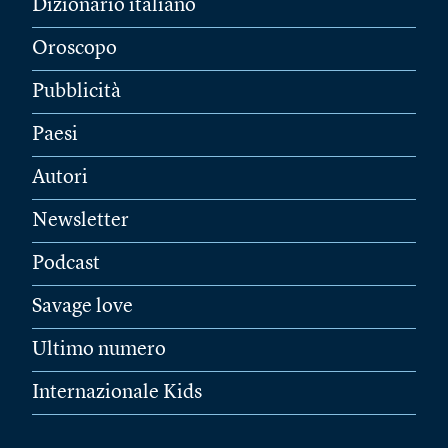
Dizionario italiano
Oroscopo
Pubblicità
Paesi
Autori
Newsletter
Podcast
Savage love
Ultimo numero
Internazionale Kids