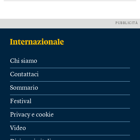
PUBBLICITÀ
Chi siamo
Contattaci
Sommario
Festival
Privacy e cookie
Video