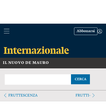
Abbonarsi
IL NUOVO DE MAURO
CERCA
FRUTTESCENZA
FRUTTI-