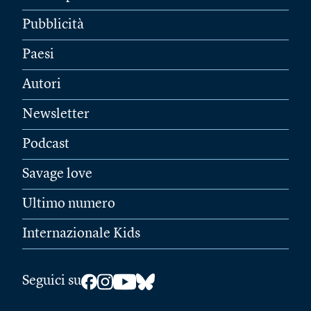
Pubblicità
Paesi
Autori
Newsletter
Podcast
Savage love
Ultimo numero
Internazionale Kids
Seguici su