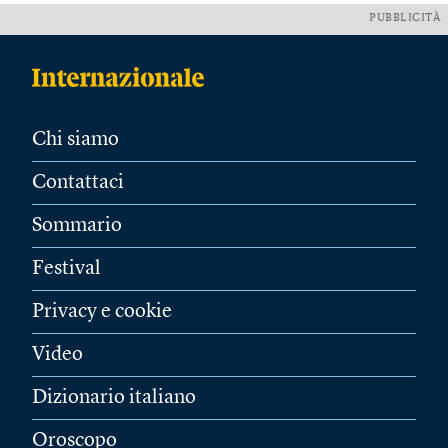
PUBBLICITÀ
Chi siamo
Contattaci
Sommario
Festival
Privacy e cookie
Video
Dizionario italiano
Oroscopo