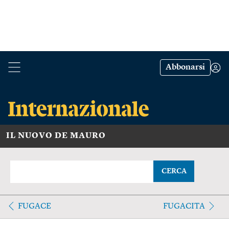
Abbonarsi
IL NUOVO DE MAURO
CERCA
FUGACE
FUGACITA