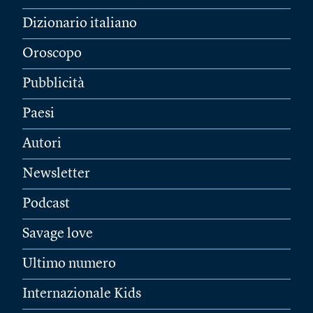
Dizionario italiano
Oroscopo
Pubblicità
Paesi
Autori
Newsletter
Podcast
Savage love
Ultimo numero
Internazionale Kids