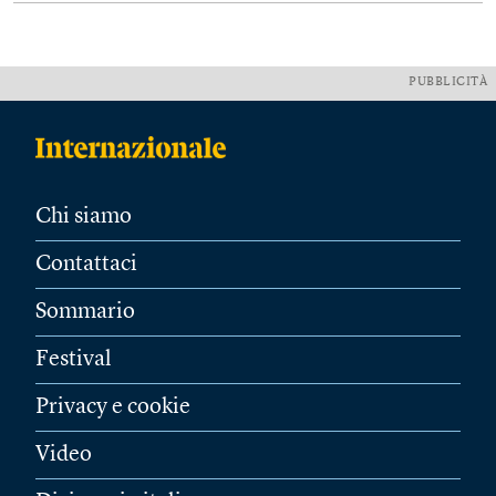
PUBBLICITÀ
Chi siamo
Contattaci
Sommario
Festival
Privacy e cookie
Video