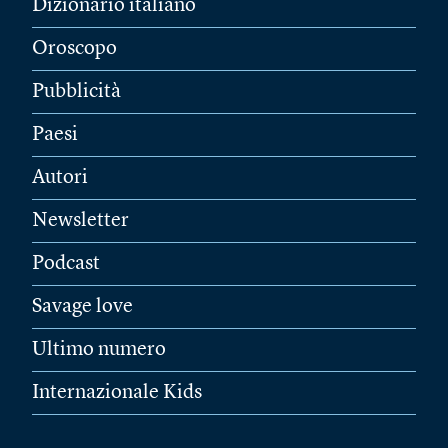
Dizionario italiano
Oroscopo
Pubblicità
Paesi
Autori
Newsletter
Podcast
Savage love
Ultimo numero
Internazionale Kids