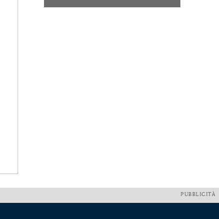
PUBBLICITÀ