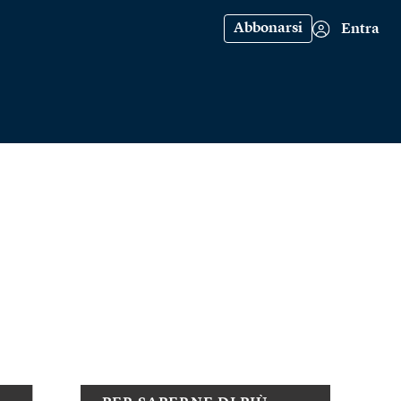
Abbonarsi
Entra