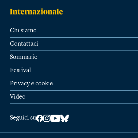
Chi siamo
Contattaci
Sommario
Festival
Privacy e cookie
Video
Seguici su