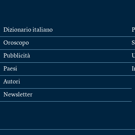
Dizionario italiano
P
Oroscopo
S
Pubblicità
U
Paesi
I
Autori
Newsletter