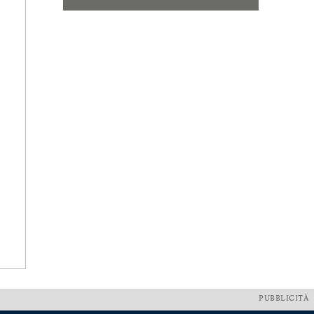
PUBBLICITÀ