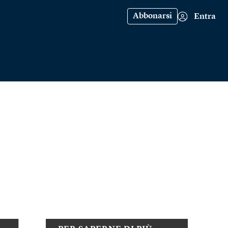
Abbonarsi
Entra