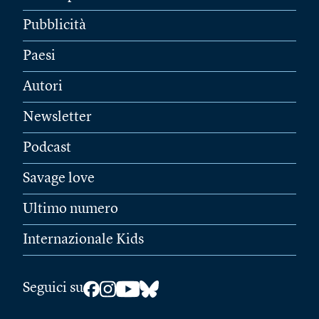
Pubblicità
Paesi
Autori
Newsletter
Podcast
Savage love
Ultimo numero
Internazionale Kids
Seguici su