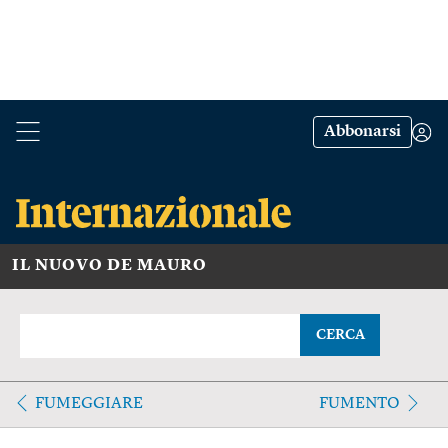
Abbonarsi
IL NUOVO DE MAURO
CERCA
FUMEGGIARE
FUMENTO