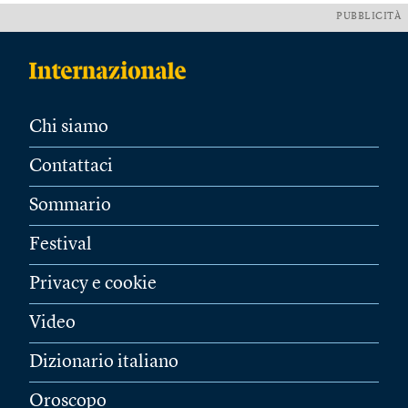
PUBBLICITÀ
Chi siamo
Contattaci
Sommario
Festival
Privacy e cookie
Video
Dizionario italiano
Oroscopo