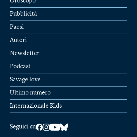
Oroscopo
Pubblicità
Paesi
Autori
Newsletter
Podcast
Savage love
Ultimo numero
Internazionale Kids
Seguici su