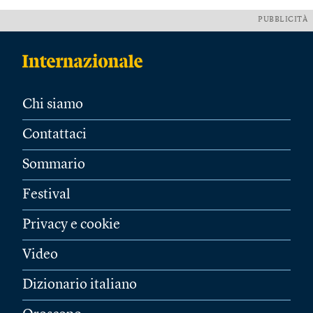
PUBBLICITÀ
Chi siamo
Contattaci
Sommario
Festival
Privacy e cookie
Video
Dizionario italiano