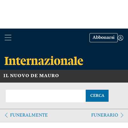
Abbonarsi
IL NUOVO DE MAURO
CERCA
FUNERALMENTE
FUNERARIO