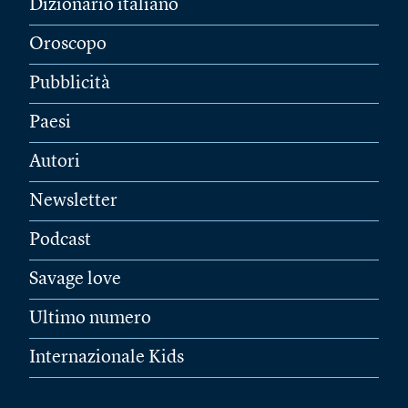
Dizionario italiano
Oroscopo
Pubblicità
Paesi
Autori
Newsletter
Podcast
Savage love
Ultimo numero
Internazionale Kids