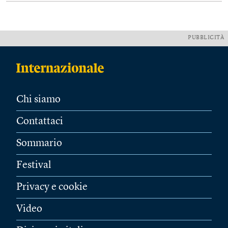
PUBBLICITÀ
Chi siamo
Contattaci
Sommario
Festival
Privacy e cookie
Video