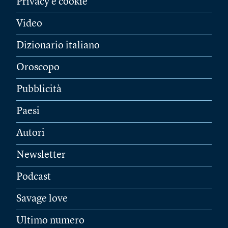
Privacy e cookie
Video
Dizionario italiano
Oroscopo
Pubblicità
Paesi
Autori
Newsletter
Podcast
Savage love
Ultimo numero