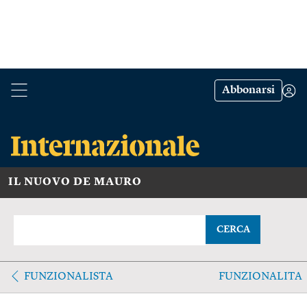
Abbonarsi
IL NUOVO DE MAURO
CERCA
FUNZIONALISTA
FUNZIONALITA