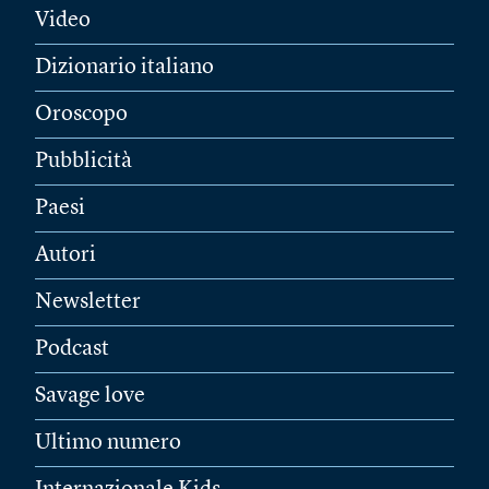
Video
Dizionario italiano
Oroscopo
Pubblicità
Paesi
Autori
Newsletter
Podcast
Savage love
Ultimo numero