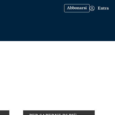
Abbonarsi
Entra