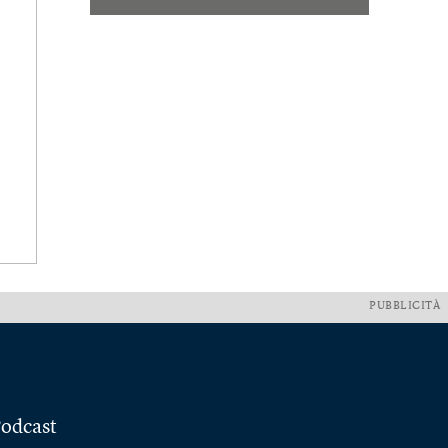
PUBBLICITÀ
odcast