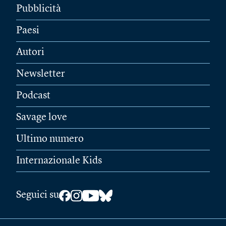
Pubblicità
Paesi
Autori
Newsletter
Podcast
Savage love
Ultimo numero
Internazionale Kids
Seguici su