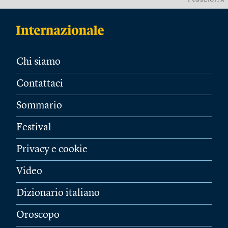
PUBBLICITÀ
Chi siamo
Contattaci
Sommario
Festival
Privacy e cookie
Video
Dizionario italiano
Oroscopo