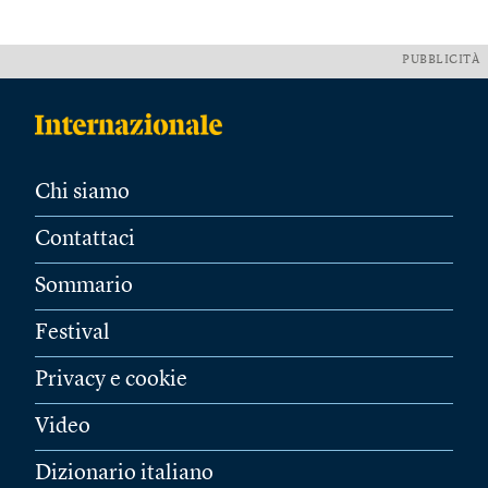
PUBBLICITÀ
Chi siamo
Contattaci
Sommario
Festival
Privacy e cookie
Video
Dizionario italiano