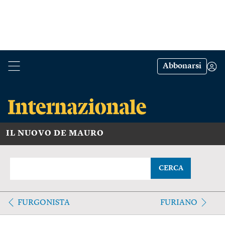
Abbonarsi
IL NUOVO DE MAURO
CERCA
FURGONISTA
FURIANO