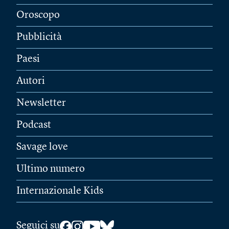
Oroscopo
Pubblicità
Paesi
Autori
Newsletter
Podcast
Savage love
Ultimo numero
Internazionale Kids
Seguici su