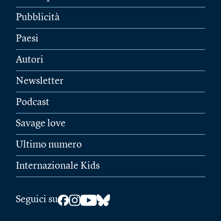
Pubblicità
Paesi
Autori
Newsletter
Podcast
Savage love
Ultimo numero
Internazionale Kids
Seguici su