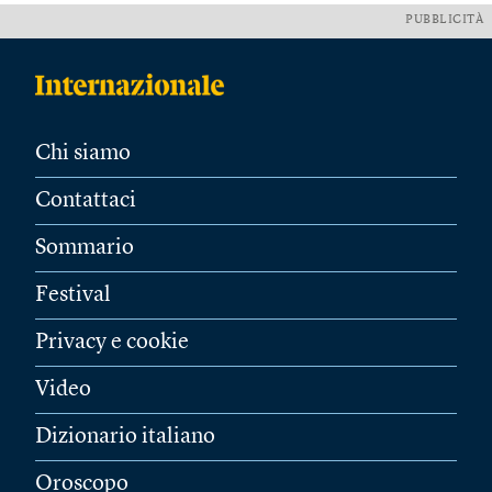
PUBBLICITÀ
Chi siamo
Contattaci
Sommario
Festival
Privacy e cookie
Video
Dizionario italiano
Oroscopo