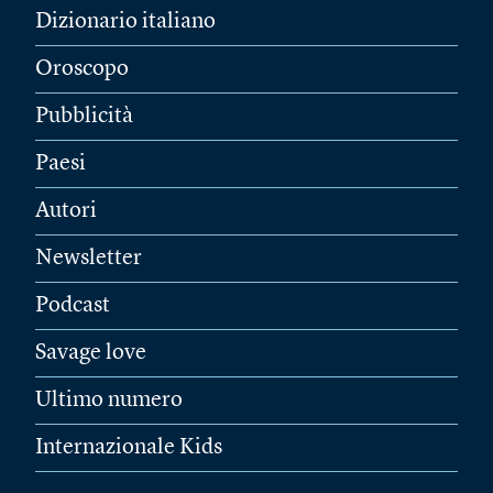
Dizionario italiano
Oroscopo
Pubblicità
Paesi
Autori
Newsletter
Podcast
Savage love
Ultimo numero
Internazionale Kids