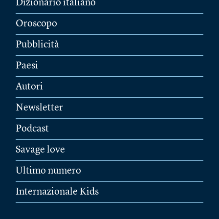
Dizionario italiano
Oroscopo
Pubblicità
Paesi
Autori
Newsletter
Podcast
Savage love
Ultimo numero
Internazionale Kids