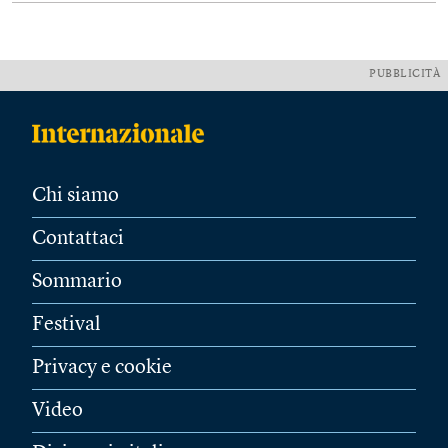
PUBBLICITÀ
Chi siamo
Contattaci
Sommario
Festival
Privacy e cookie
Video