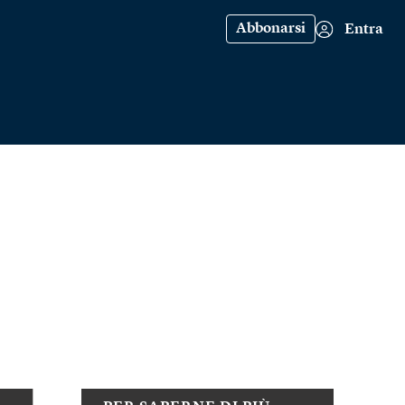
Abbonarsi
Entra