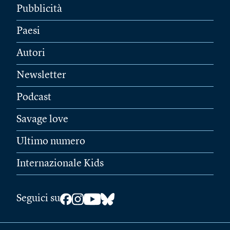
Pubblicità
Paesi
Autori
Newsletter
Podcast
Savage love
Ultimo numero
Internazionale Kids
Seguici su