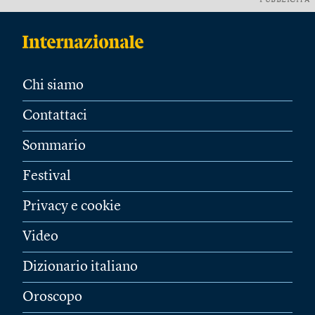
PUBBLICITÀ
Chi siamo
Contattaci
Sommario
Festival
Privacy e cookie
Video
Dizionario italiano
Oroscopo